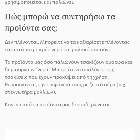
χρησιμοποιείται και παλιώνει.
Πώς μπορώ να συντηρήσω τα
προϊόντα σας;
Δεν πλένονται. Μπορείτε να τα καθαρίσετε πλένοντας
τα επιτόπια με κρύο νερό και μαλακό σαπούνι.
Τα προϊόντα μας όσο παλιώνουν τσακίζουν όμορφα και
δημιουργούν “νερά”. Μπορείτε
να απαλύνετε τις
τσακίσεις που έχουν προκύψει από τη χρήση,
θερμαίνοντας την επιφάνειά τους με ζεστό αέρα (π.χ.
στεγνωτήρα μαλλιών).
Κανένα από τα προϊόντα μας δεν σιδερώνεται.