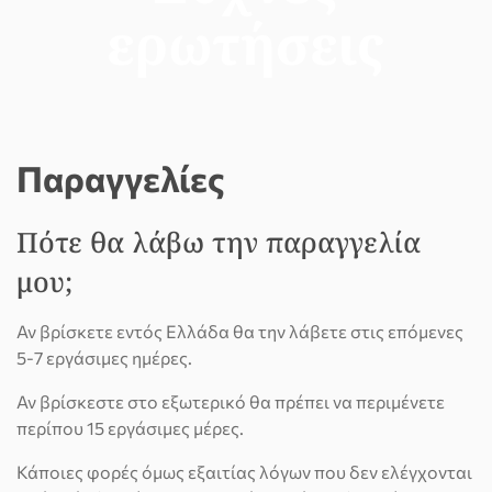
ερωτήσεις
Παραγγελίες
Πότε θα λάβω την παραγγελία
μου;
Αν βρίσκετε εντός Ελλάδα θα την λάβετε στις επόμενες
5-7 εργάσιμες ημέρες.
Αν βρίσκεστε στο εξωτερικό θα πρέπει να περιμένετε
περίπου 15 εργάσιμες μέρες.
Κάποιες φορές όμως εξαιτίας λόγων που δεν ελέγχονται