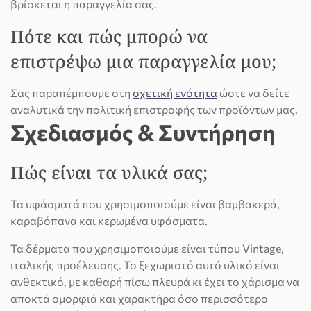
βρίσκεται η παραγγελία σας.
Πότε και πώς μπορώ να
επιστρέψω μια παραγγελία μου;
Σας παραπέμπουμε στη
σχετική ενότητα
ώστε να δείτε
αναλυτικά την πολιτική επιστροφής των προϊόντων μας.
Σχεδιασμός & Συντήρηση
Πώς είναι τα υλικά σας;
Τα υφάσματά που χρησιμοποιούμε είναι βαμβακερά,
καραβόπανα και κερωμένα υφάσματα.
Τα δέρματα που χρησιμοποιούμε είναι τύπου Vintage,
ιταλικής προέλευσης. Το ξεχωριστό αυτό υλικό είναι
ανθεκτικό, με καθαρή πίσω πλευρά κι έχει το χάρισμα να
αποκτά ομορφιά και χαρακτήρα όσο περισσότερο