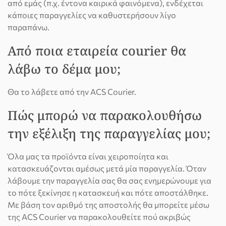
από εμάς (π.χ. έντονα καιρικά φαινόμενα), ενδέχεται
κάποιες παραγγελίες να καθυστερήσουν λίγο
παραπάνω.
Από ποια εταιρεία courier θα
λάβω το δέμα μου;
Θα το λάβετε από την ACS Courier.
Πώς μπορώ να παρακολουθήσω
την εξέλιξη της παραγγελίας μου;
Όλα μας τα προϊόντα είναι χειροποίητα και
κατασκευάζονται αμέσως μετά μία παραγγελία. Όταν
λάβουμε την παραγγελία σας θα σας ενημερώνουμε για
το πότε ξεκίνησε η κατασκευή και πότε αποστάλθηκε.
Με βάση τον αριθμό της αποστολής θα μπορείτε μέσω
της ACS Courier να παρακολουθείτε πού ακριβώς