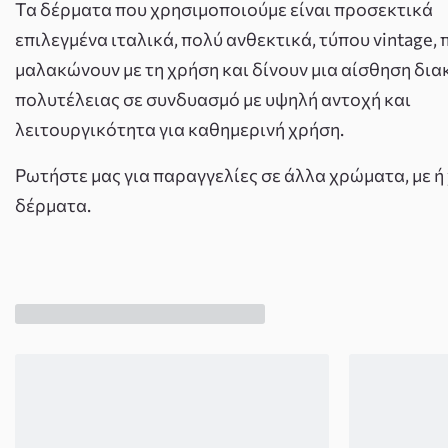
Τα δέρματα που χρησιμοποιούμε είναι προσεκτικά
επιλεγμένα ιταλικά, πολύ ανθεκτικά, τύπου vintage, 
μαλακώνουν με τη χρήση και δίνουν μια αίσθηση δια
πολυτέλειας σε συνδυασμό με υψηλή αντοχή και
λειτουργικότητα για καθημερινή χρήση.
Ρωτήστε μας για παραγγελίες σε άλλα χρώματα, με ή
δέρματα.