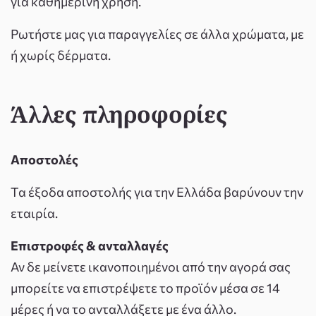
για καθημερινή χρήση.
Ρωτήστε μας για παραγγελίες σε άλλα χρώματα, με
ή χωρίς δέρματα.
Άλλες πληροφορίες
Αποστολές
Τα έξοδα αποστολής για την Ελλάδα βαρύνουν την
εταιρία.
Επιστροφές & ανταλλαγές
Αν δε μείνετε ικανοποιημένοι από την αγορά σας
μπορείτε να επιστρέψετε το προϊόν μέσα σε 14
μέρες ή να το ανταλλάξετε με ένα άλλο.