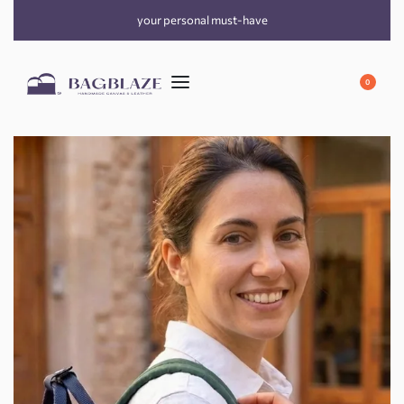
your personal must-have
0