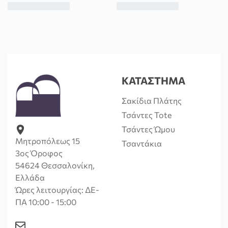
ΚΑΤΑΣΤΗΜΑ
Σακίδια Πλάτης
Τσάντες Tote
Τσάντες Ώμου
Μητροπόλεως 15
Τσαντάκια
3ος Όροφος
54624 Θεσσαλονίκη,
Ελλάδα
Ώρες λειτουργίας: ΔΕ-
ΠΑ 10:00 - 15:00