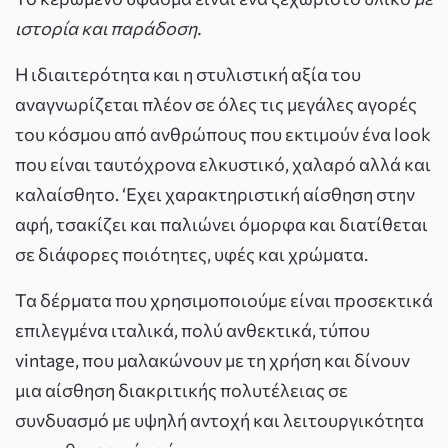
ιστορία και παράδοση.
Η ιδιαιτερότητα και η στυλιστική αξία του
αναγνωρίζεται πλέον σε όλες τις μεγάλες αγορές
του κόσμου από ανθρώπους που εκτιμούν ένα look
που είναι ταυτόχρονα ελκυστικό, χαλαρό αλλά και
καλαίσθητο. ‘Εχει χαρακτηριστική αίσθηση στην
αφή, τσακίζει και παλιώνει όμορφα και διατίθεται
σε διάφορες ποιότητες, υφές και χρώματα.
Τα δέρματα που χρησιμοποιούμε είναι προσεκτικά
επιλεγμένα ιταλικά, πολύ ανθεκτικά, τύπου
vintage, που μαλακώνουν με τη χρήση και δίνουν
μια αίσθηση διακριτικής πολυτέλειας σε
συνδυασμό με υψηλή αντοχή και λειτουργικότητα