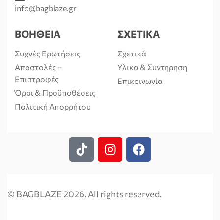
info@bagblaze.gr
ΒΟΗΘΕΙΑ
ΣΧΕΤΙΚΑ
Συχνές Ερωτήσεις
Σχετικά
Αποστολές –
Υλικα & Συντηρηση
Επιστροφές
Επικοινωνία
Όροι & Προϋποθέσεις
Πολιτική Απορρήτου
© BAGBLAZE 2026. All rights reserved.